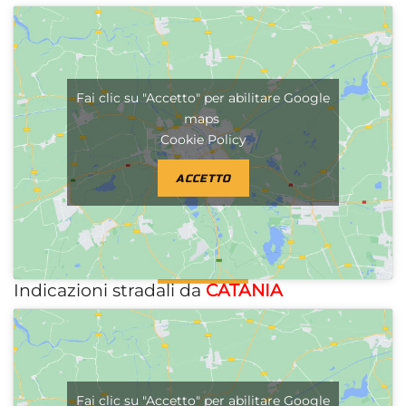
Fai clic su "Accetto" per abilitare Google
maps
Cookie Policy
ACCETTO
Indicazioni stradali da
CATANIA
Fai clic su "Accetto" per abilitare Google